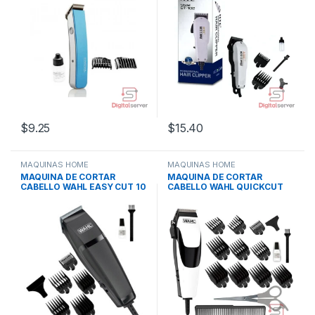
$
9.25
$
15.40
MAQUINAS HOME
MAQUINAS HOME
MAQUINA DE CORTAR
MAQUINA DE CORTAR
CABELLO WAHL EASY CUT 10
CABELLO WAHL QUICKCUT
PIEZAS