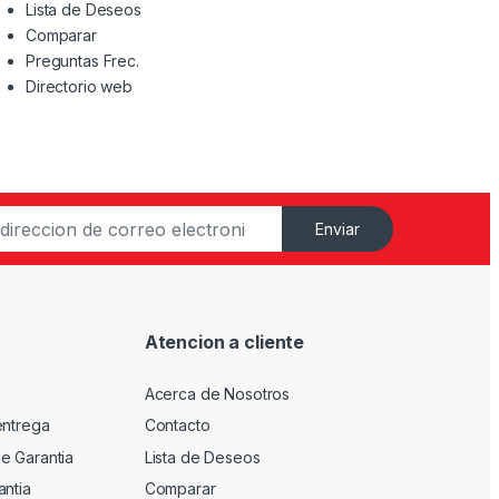
Lista de Deseos
Comparar
Preguntas Frec.
Directorio web
Enviar
Atencion a cliente
Acerca de Nosotros
entrega
Contacto
e Garantia
Lista de Deseos
antia
Comparar