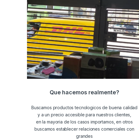
Que hacemos realmente?
Buscamos productos tecnologicos de buena calidad
y a un precio accesible para nuestros clientes,
en la mayoria de los casos importamos, en otros
buscamos establecer relaciones comerciales con
grandes