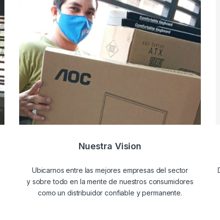
Nuestra Vision
Ubicarnos entre las mejores empresas del sector
y sobre todo en la mente de nuestros consumidores
como un distribuidor confiable y permanente.