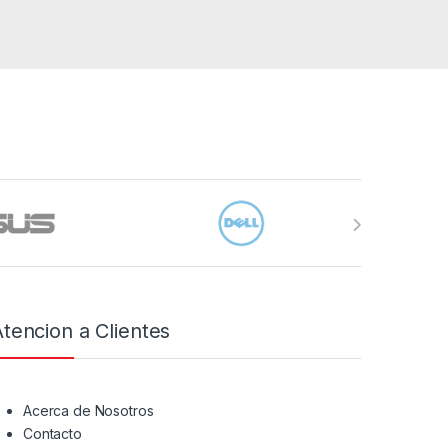
Atencion a Clientes
Acerca de Nosotros
Contacto