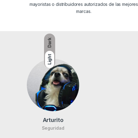
mayoristas o distribuidores autorizados de las mejore
marcas.
Dark
Light
Arturito
Seguridad