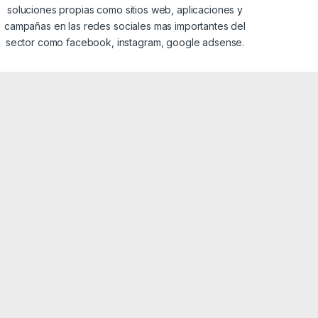
soluciones propias como sitios web, aplicaciones y
campañas en las redes sociales mas importantes del
sector como facebook, instagram, google adsense.