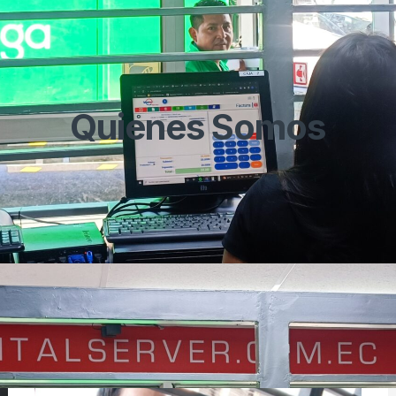
Quienes Somos