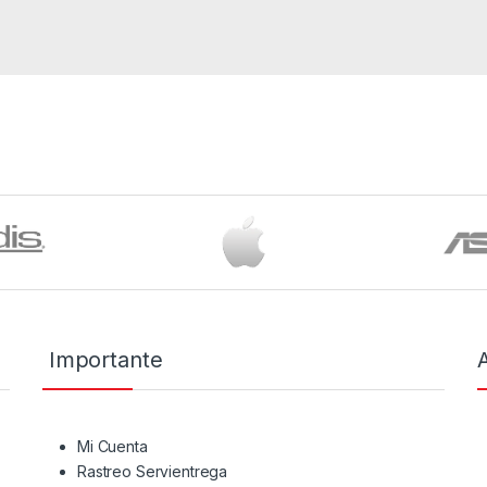
Importante
Mi Cuenta
Rastreo Servientrega