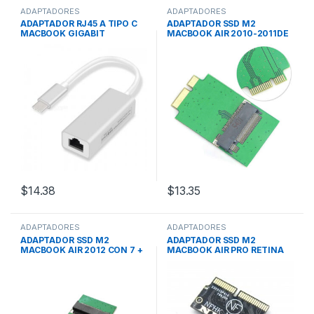
ADAPTADORES
ADAPTADORES
ADAPTADOR RJ45 A TIPO C
ADAPTADOR SSD M2
MACBOOK GIGABIT
MACBOOK AIR 2010-2011DE
10/100/1000MBPS
6 + 12 PINES
$
14.38
$
13.35
ADAPTADORES
ADAPTADORES
ADAPTADOR SSD M2
ADAPTADOR SSD M2
MACBOOK AIR 2012 CON 7 +
MACBOOK AIR PRO RETINA
17 PINES
MID 2013-2017