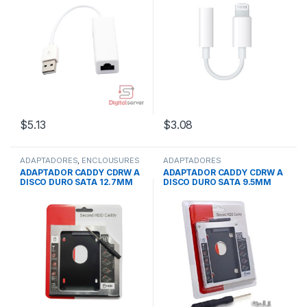
$
5.13
$
3.08
ADAPTADORES
,
ENCLOUSURES
ADAPTADORES
ADAPTADOR CADDY CDRW A
ADAPTADOR CADDY CDRW A
DISCO DURO SATA 12.7MM
DISCO DURO SATA 9.5MM