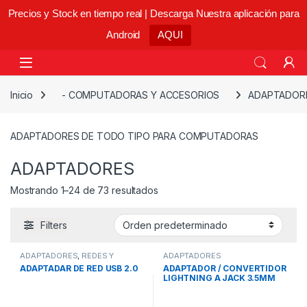
Precios y Stock en tiempo real | Descarga Nuestra aplicación para
Android
AQUI
Skip to navigation
Skip to content
Open
Inicio
- COMPUTADORAS Y ACCESORIOS
ADAPTADOR
ADAPTADORES DE TODO TIPO PARA COMPUTADORAS
ADAPTADORES
Mostrando 1–24 de 73 resultados
Filters
ADAPTADORES
,
REDES Y
ADAPTADORES
CONECTIVIDAD
ADAPTADAR DE RED USB 2.0
ADAPTADOR / CONVERTIDOR
LIGHTNING A JACK 3.5MM
(AURICULAR)