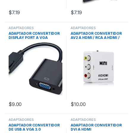
$
7.19
$
7.19
ADAPTADORES
ADAPTADORES
ADAPTADOR CONVERTIDOR
ADAPTADOR CONVERTIDOR
DISPLAY PORT A VGA
AV2 A HDMI / RCA A HDMI /
FULL HD / 1080P
$
9.00
$
10.00
ADAPTADORES
ADAPTADORES
ADAPTADOR CONVERTIDOR
ADAPTADOR CONVERTIDOR
DE USB A VGA 3.0
DVI A HDMI