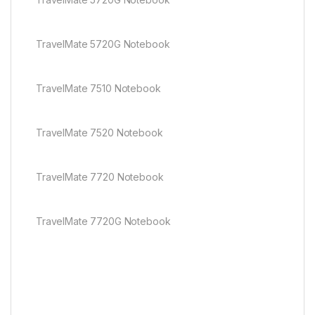
TravelMate 5720G Notebook
TravelMate 7510 Notebook
TravelMate 7520 Notebook
TravelMate 7720 Notebook
TravelMate 7720G Notebook