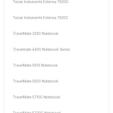
Texas Instruments Extensa 7620G
Texas Instruments Extensa 7620Z
TravelMate 3290 Notebook
Travelmate 4400 Notebook Series
TravelMate 5610 Notebook
TravelMate 5620 Notebook
TravelMate 5710G Notebook
TravelMate 5720G Notebook