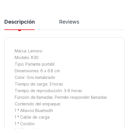
Descripción
Reviews
Marca: Lenovo
Modelo: K30
Tipo: Parlante portátil
Dimensiones: 6 x 6.8 cm
Color: Gris metalizado
Tiempo de carga: 3 horas
Tiempo de reproducción: 3-6 horas
Función de llamadas: Permite responder llamadas
Contenido del empaque:
1 * Altavoz Bluetooth
1 * Cable de carga
1 * Cordón