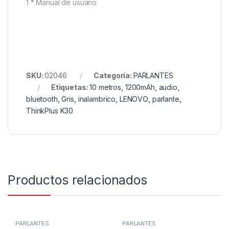
1 * Manual de usuario
SKU:
02046
Categoría:
PARLANTES
Etiquetas:
10 metros
,
1200mAh
,
audio
,
bluetooth
,
Gris
,
inalambrico
,
LENOVO
,
parlante
,
ThinkPlus K30
Productos relacionados
PARLANTES
PARLANTES