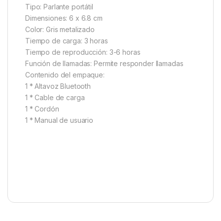
Tipo: Parlante portátil
Dimensiones: 6 x 6.8 cm
Color: Gris metalizado
Tiempo de carga: 3 horas
Tiempo de reproducción: 3-6 horas
Función de llamadas: Permite responder llamadas
Contenido del empaque:
1 * Altavoz Bluetooth
1 * Cable de carga
1 * Cordón
1 * Manual de usuario