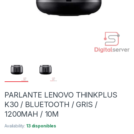
PARLANTE LENOVO THINKPLUS
K30 / BLUETOOTH / GRIS /
1200MAH / 10M
Availability:
13 disponibles