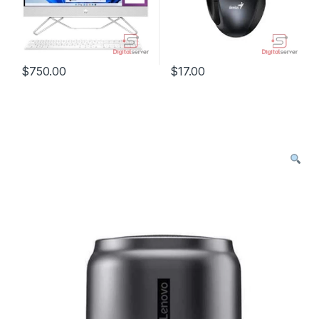
$
750.00
$
17.00