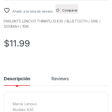
Comparar
Añadir a la lista de deseos
PARLANTE LENOVO THINKPLUS K30 / BLUETOOTH / GRIS /
1200MAH / 10M
$
11.99
Descripción
Reviews
Marca: Lenovo
Modelo: K30