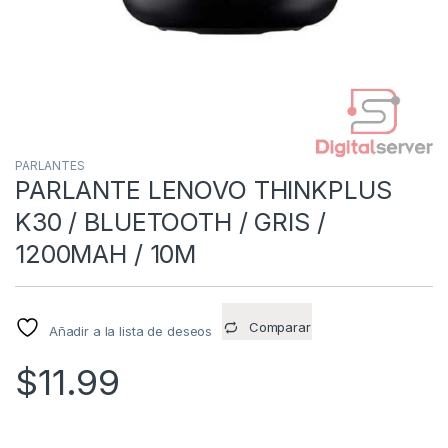
PARLANTES
PARLANTE LENOVO THINKPLUS
K30 / BLUETOOTH / GRIS /
1200MAH / 10M
Comparar
Añadir a la lista de deseos
$
11.99