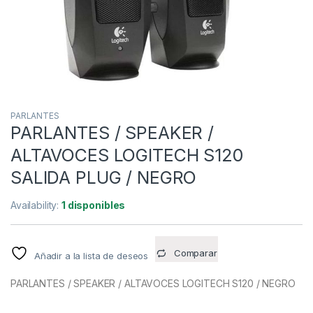
PARLANTES
PARLANTES / SPEAKER /
ALTAVOCES LOGITECH S120
SALIDA PLUG / NEGRO
Availability:
1 disponibles
Comparar
Añadir a la lista de deseos
PARLANTES / SPEAKER / ALTAVOCES LOGITECH S120 / NEGRO