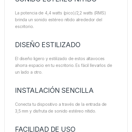
La potencia de 4,4 watts (pico)/2,2 watts (RMS)
brinda un sonido estéreo nítido alrededor del
escritorio.
DISEÑO ESTILIZADO
El diseño ligero y estilizado de estos altavoces
ahorra espacio en tu escritorio. Es fácil llevarlos de
un lado a otro.
INSTALACIÓN SENCILLA
Conecta tu dispositivo a través de la entrada de
3,5 mm y disfruta de sonido estéreo nítido.
FACILIDAD DE USO